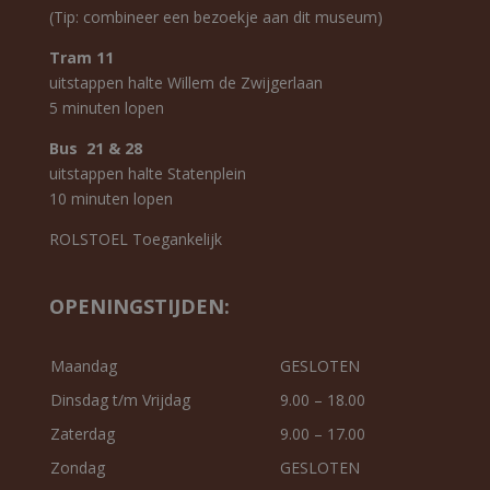
(Tip: combineer een bezoekje aan dit museum)
Tram 11
uitstappen halte Willem de Zwijgerlaan
5 minuten lopen
Bus 21 & 28
uitstappen halte Statenplein
10 minuten lopen
ROLSTOEL Toegankelijk
OPENINGSTIJDEN:
Maandag
GESLOTEN
Dinsdag t/m Vrijdag
9.00 – 18.00
Zaterdag
9.00 – 17.00
Zondag
GESLOTEN