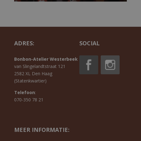
ADRES:
SOCIAL
Bonbon-Atelier Westerbeek
van Slingelandtstraat 121
2582 XL Den Haag
(Statenkwartier)
Telefoon
:
070-350 78 21
MEER INFORMATIE: