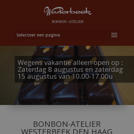
Selecteer een pagina
Wegens vakantie alleen open op :
Zaterdag 8 augustus en zaterdag
15 augustus van 10.00-17.00u
BONBON-ATELIER
WESTERBEEK DEN HAAG