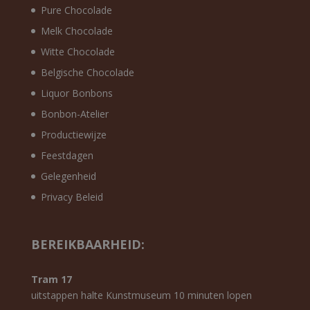
Pure Chocolade
Melk Chocolade
Witte Chocolade
Belgische Chocolade
Liquor Bonbons
Bonbon-Atelier
Productiewijze
Feestdagen
Gelegenheid
Privacy Beleid
BEREIKBAARHEID:
Tram 17
uitstappen halte Kunstmuseum 10 minuten lopen