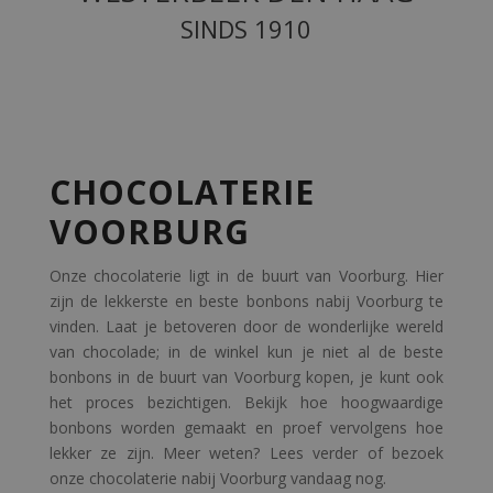
SINDS 1910
CHOCOLATERIE
VOORBURG
Onze chocolaterie ligt in de buurt van Voorburg. Hier
zijn de lekkerste en beste bonbons nabij Voorburg te
vinden. Laat je betoveren door de wonderlijke wereld
van chocolade; in de winkel kun je niet al de beste
bonbons in de buurt van Voorburg kopen, je kunt ook
het proces bezichtigen. Bekijk hoe hoogwaardige
bonbons worden gemaakt en proef vervolgens hoe
lekker ze zijn. Meer weten? Lees verder of bezoek
onze chocolaterie nabij Voorburg vandaag nog.