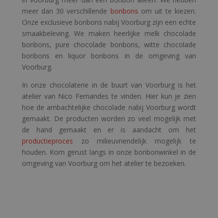
meer dan 30 verschillende
bonbons
om uit te kiezen.
Onze exclusieve bonbons nabij Voorburg zijn een echte
smaakbeleving. We maken heerlijke melk chocolade
bonbons, pure chocolade bonbons, witte chocolade
bonbons en liquor bonbons in de omgeving van
Voorburg.
In onze chocolaterie in de buurt van Voorburg is het
atelier van Nico Fernandes te vinden. Hier kun je zien
hoe de ambachtelijke chocolade nabij Voorburg wordt
gemaakt. De producten worden zo veel mogelijk met
de hand gemaakt en er is aandacht om het
productieproces
zo milieuvriendelijk mogelijk te
houden. Kom gerust langs in onze bonbonwinkel in de
omgeving van Voorburg om het atelier te bezoeken.