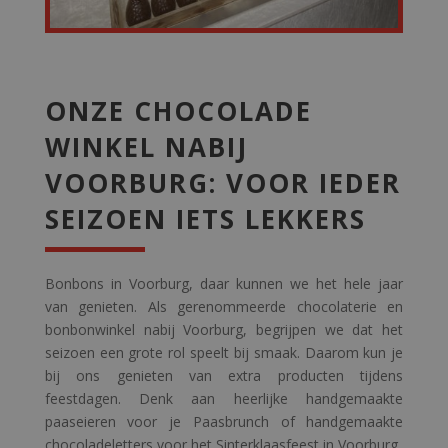
ONZE CHOCOLADE
WINKEL NABIJ
VOORBURG: VOOR IEDER
SEIZOEN IETS LEKKERS
Bonbons in Voorburg, daar kunnen we het hele jaar
van genieten. Als gerenommeerde chocolaterie en
bonbonwinkel nabij Voorburg, begrijpen we dat het
seizoen een grote rol speelt bij smaak. Daarom kun je
bij ons genieten van extra producten tijdens
feestdagen. Denk aan heerlijke handgemaakte
paaseieren voor je Paasbrunch of handgemaakte
chocoladeletters voor het Sinterklaasfeest in Voorburg.