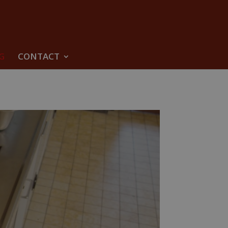
G
CONTACT