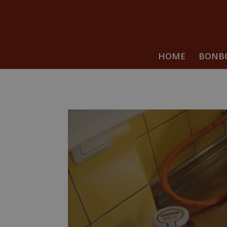
HOME
BONB