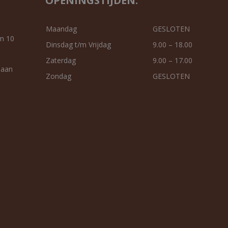
OPENINGSTIJDEN:
Maandag
GESLOTEN
m 10
Dinsdag t/m Vrijdag
9.00 – 18.00
Zaterdag
9.00 – 17.00
 aan
Zondag
GESLOTEN