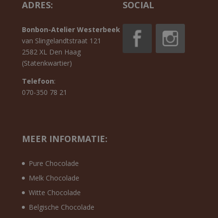
ADRES:
SOCIAL
Bonbon-Atelier Westerbeek
van Slingelandtstraat 121
2582 XL Den Haag
(Statenkwartier)
Telefoon
:
070-350 78 21
MEER INFORMATIE:
Pure Chocolade
Melk Chocolade
Witte Chocolade
Belgische Chocolade