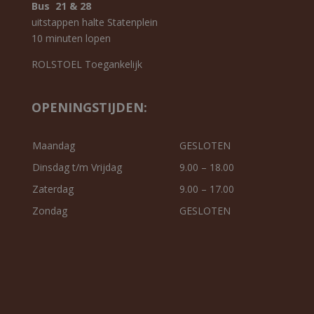
Bus 21 & 28
uitstappen halte Statenplein
10 minuten lopen
ROLSTOEL Toegankelijk
OPENINGSTIJDEN:
Maandag
GESLOTEN
Dinsdag t/m Vrijdag
9.00 – 18.00
Zaterdag
9.00 – 17.00
Zondag
GESLOTEN