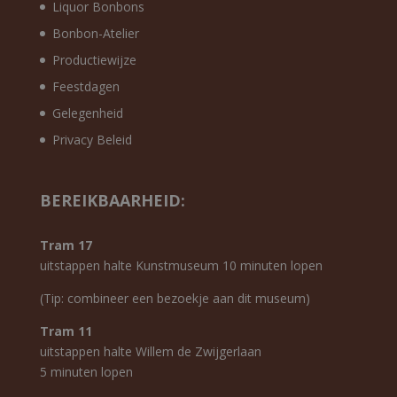
Liquor Bonbons
Bonbon-Atelier
Productiewijze
Feestdagen
Gelegenheid
Privacy Beleid
BEREIKBAARHEID:
Tram 17
uitstappen halte Kunstmuseum 10 minuten lopen
(Tip: combineer een bezoekje aan dit museum)
Tram 11
uitstappen halte Willem de Zwijgerlaan
5 minuten lopen