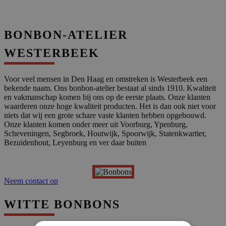
BONBON-ATELIER
WESTERBEEK
Voor veel mensen in Den Haag en omstreken is Westerbeek een
bekende naam. Ons bonbon-atelier bestaat al sinds 1910. Kwaliteit
en vakmanschap komen bij ons op de eerste plaats. Onze klanten
waarderen onze hoge kwaliteit producten. Het is dan ook niet voor
niets dat wij een grote schare vaste klanten hebben opgebouwd.
Onze klanten komen onder meer uit Voorburg, Ypenburg,
Scheveningen, Segbroek, Houtwijk, Spoorwijk, Statenkwartier,
Bezuidenhout, Leyenburg en ver daar buiten
Neem contact op
WITTE BONBONS