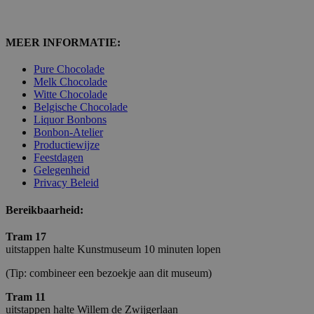
MEER INFORMATIE:
Pure Chocolade
Melk Chocolade
Witte Chocolade
Belgische Chocolade
Liquor Bonbons
Bonbon-Atelier
Productiewijze
Feestdagen
Gelegenheid
Privacy Beleid
Bereikbaarheid:
Tram 17
uitstappen halte Kunstmuseum 10 minuten lopen
(Tip: combineer een bezoekje aan dit museum)
Tram 11
uitstappen halte Willem de Zwijgerlaan