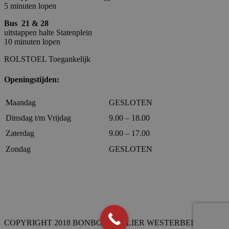
5 minuten lopen
Bus 21 & 28
uitstappen halte Statenplein
10 minuten lopen
ROLSTOEL Toegankelijk
Openingstijden:
Maandag
GESLOTEN
Dinsdag t/m Vrijdag
9.00 – 18.00
Zaterdag
9.00 – 17.00
Zondag
GESLOTEN
COPYRIGHT 2018 BONBON-ATELIER WESTERBEEK –