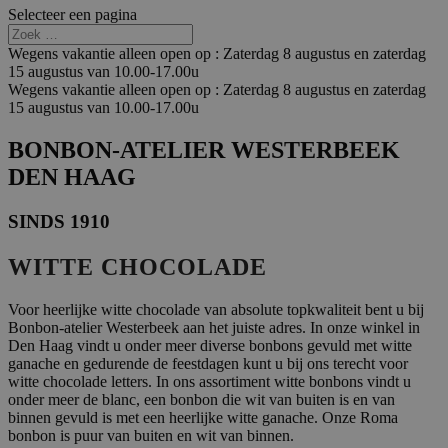
Selecteer een pagina
Wegens vakantie alleen open op : Zaterdag 8 augustus en zaterdag
15 augustus van 10.00-17.00u
Wegens vakantie alleen open op : Zaterdag 8 augustus en zaterdag
15 augustus van 10.00-17.00u
BONBON-ATELIER WESTERBEEK
DEN HAAG
SINDS 1910
WITTE CHOCOLADE
Voor heerlijke witte chocolade van absolute topkwaliteit bent u bij
Bonbon-atelier Westerbeek aan het juiste adres. In onze winkel in
Den Haag vindt u onder meer diverse bonbons gevuld met witte
ganache en gedurende de feestdagen kunt u bij ons terecht voor
witte chocolade letters. In ons assortiment witte bonbons vindt u
onder meer de blanc, een bonbon die wit van buiten is en van
binnen gevuld is met een heerlijke witte ganache. Onze Roma
bonbon is puur van buiten en wit van binnen.