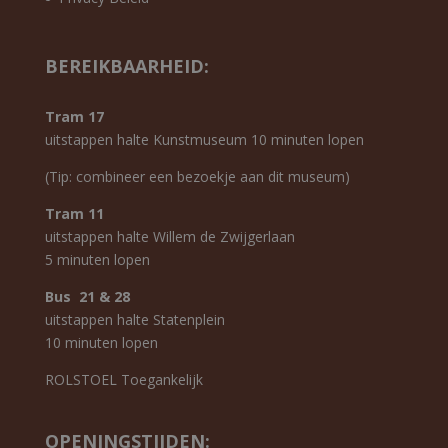
BEREIKBAARHEID:
Tram 17
uitstappen halte Kunstmuseum 10 minuten lopen
(Tip: combineer een bezoekje aan dit museum)
Tram 11
uitstappen halte Willem de Zwijgerlaan
5 minuten lopen
Bus 21 & 28
uitstappen halte Statenplein
10 minuten lopen
ROLSTOEL Toegankelijk
OPENINGSTIJDEN: