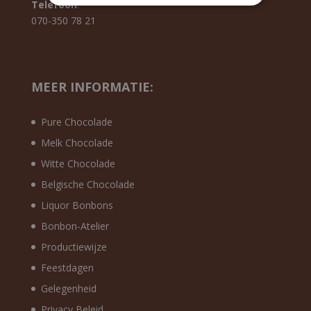
Telefoon
:
070-350 78 21
MEER INFORMATIE:
Pure Chocolade
Melk Chocolade
Witte Chocolade
Belgische Chocolade
Liquor Bonbons
Bonbon-Atelier
Productiewijze
Feestdagen
Gelegenheid
Privacy Beleid