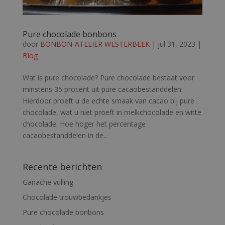
Pure chocolade bonbons
door
BONBON-ATELIER WESTERBEEK
|
jul 31, 2023
|
Blog
Wat is pure chocolade? Pure chocolade bestaat voor
minstens 35 procent uit pure cacaobestanddelen.
Hierdoor proeft u de echte smaak van cacao bij pure
chocolade, wat u niet proeft in melkchocolade en witte
chocolade. Hoe hoger het percentage
cacaobestanddelen in de...
Recente berichten
Ganache vulling
Chocolade trouwbedankjes
Pure chocolade bonbons