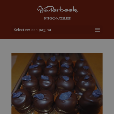
Selecteer een pagina