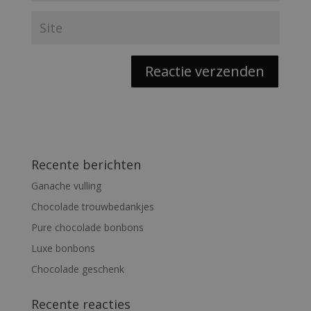
Recente berichten
Ganache vulling
Chocolade trouwbedankjes
Pure chocolade bonbons
Luxe bonbons
Chocolade geschenk
Recente reacties