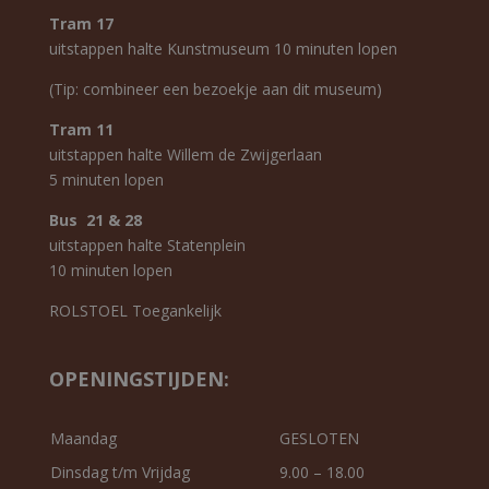
Tram 17
uitstappen halte Kunstmuseum 10 minuten lopen
(Tip: combineer een bezoekje aan dit museum)
Tram 11
uitstappen halte Willem de Zwijgerlaan
5 minuten lopen
Bus 21 & 28
uitstappen halte Statenplein
10 minuten lopen
ROLSTOEL Toegankelijk
OPENINGSTIJDEN:
Maandag
GESLOTEN
Dinsdag t/m Vrijdag
9.00 – 18.00