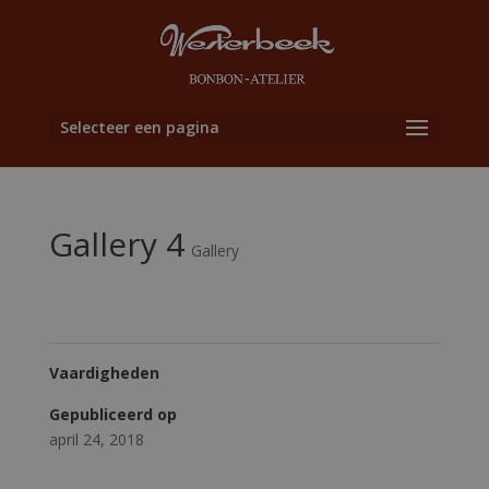
Selecteer een pagina
Gallery 4
Gallery
Vaardigheden
Gepubliceerd op
april 24, 2018