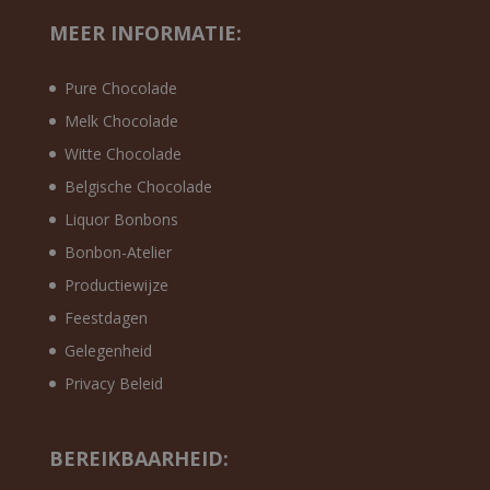
MEER INFORMATIE:
Pure Chocolade
Melk Chocolade
Witte Chocolade
Belgische Chocolade
Liquor Bonbons
Bonbon-Atelier
Productiewijze
Feestdagen
Gelegenheid
Privacy Beleid
BEREIKBAARHEID: